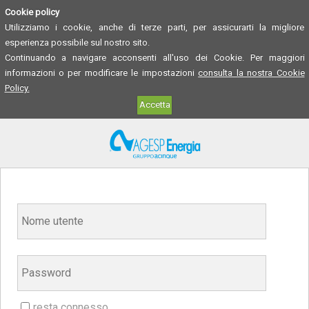
Cookie policy
Utilizziamo i cookie, anche di terze parti, per assicurarti la migliore
esperienza possibile sul nostro sito.
Continuando a navigare acconsenti all'uso dei Cookie. Per maggiori
informazioni o per modificare le impostazioni
consulta la nostra Cookie
Policy.
Accetta
resta connesso